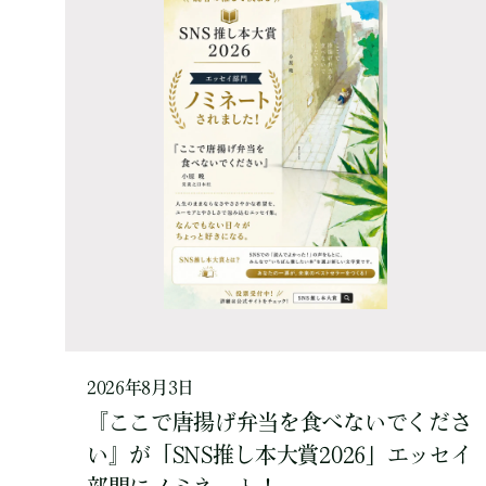
2026年8月3日
『ここで唐揚げ弁当を食べないでくださ
い』が「SNS推し本大賞2026」エッセイ