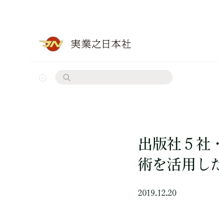
出版社５社
術を活用し
2019.12.20