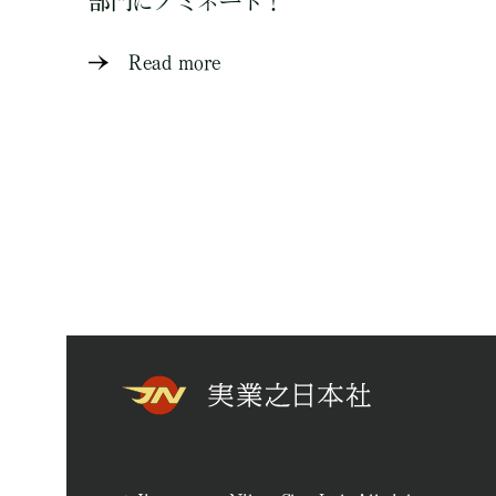
部門にノミネート！
Read more