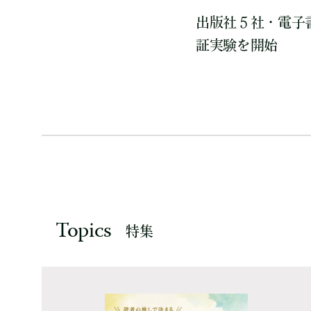
出版社５社・電子
証実験を開始
Topics
特集