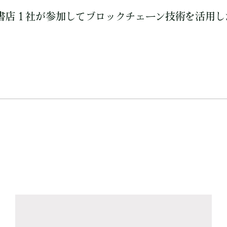
書店１社が参加してブロックチェーン技術を活用し