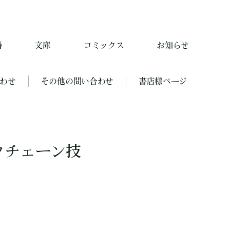
籍
文庫
コミックス
お知らせ
わせ
その他の問い合わせ
書店様ページ
クチェーン技