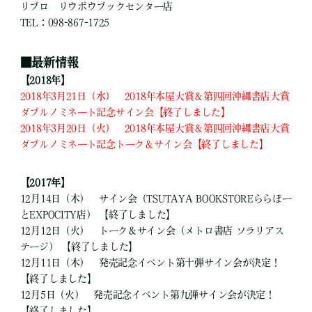
リブロ リウボウブックセンター店
TEL：098-867-1725
■
最新情報
【2018年】
2018年3月21日（水） 2018年本屋大賞＆第四回沖縄書店大賞
ダブルノミネート記念サイン会【終了しました】
2018年3月20日（火） 2018年本屋大賞＆第四回沖縄書店大賞
ダブルノミネート記念トーク＆サイン会【終了しました】
【2017年】
12月14日（木） サイン会（TSUTAYA BOOKSTOREららぽー
とEXPOCITY店） 【終了しました】
12月12日（火） トーク＆サイン会（メトロ書店 ソラリアス
テージ） 【終了しました】
12月11日（木） 発売記念イベント第十弾サイン会が決定！
【終了しました】
12月5日（火） 発売記念イベント第九弾サイン会が決定！
【終了しました】