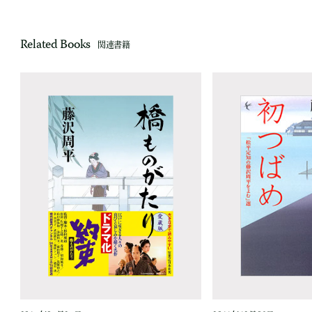
Related Books
関連書籍