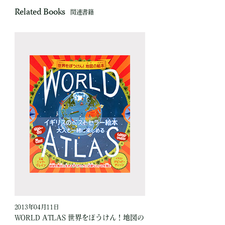
Related Books
関連書籍
2013年04月11日
WORLD ATLAS 世界をぼうけん！地図の