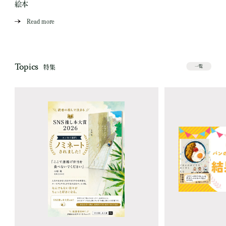
絵本
Read more
Topics
特集
一覧