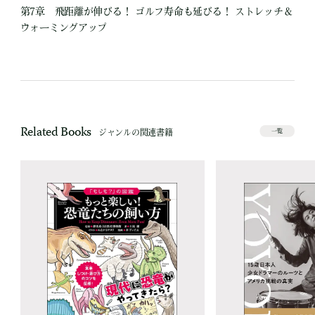
第7章 飛距離が伸びる！ ゴルフ寿命も延びる！ ストレッチ＆
ウォーミングアップ
Related Books
ジャンルの関連書籍
一覧