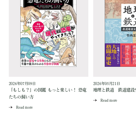
2026年07月09日
2026年05月21日
「もしも？」の図鑑 もっと楽しい！ 恐竜
地理と鉄道 鉄道建設
たちの飼い方
Read more
Read more