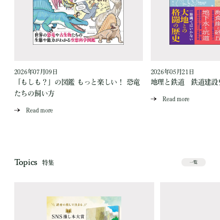
2026年07月09日
2026年05月21日
「もしも？」の図鑑 もっと楽しい！ 恐竜
地理と鉄道 鉄道建設
たちの飼い方
Read more
Read more
Topics
特集
一覧