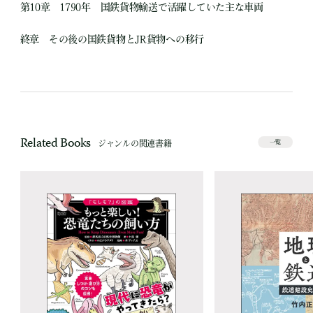
第10章 1790年 国鉄貨物輸送で活躍していた主な車両
終章 その後の国鉄貨物とJR貨物への移行
Related Books
ジャンルの関連書籍
一覧