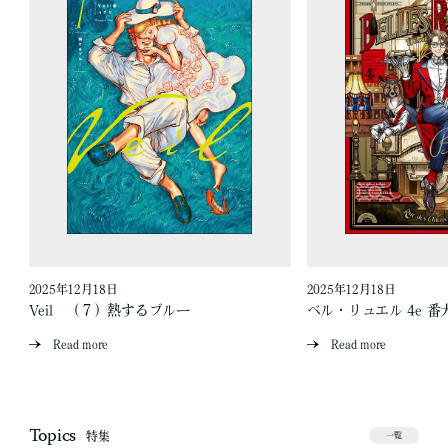
2025年12月18日
2025年12月18日
Veil （７）熱するブルー
ベル・リュエル 4e 番
Read more
Read more
Topics
特集
一覧