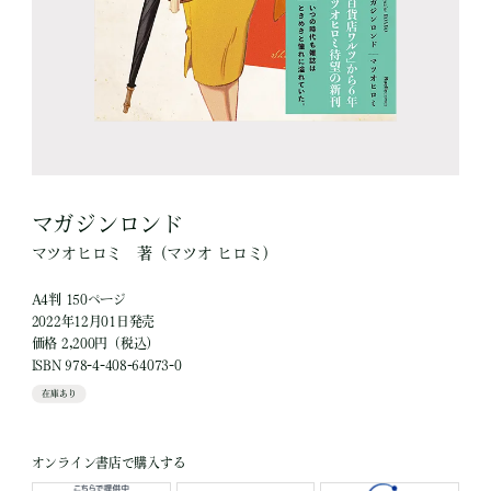
マガジンロンド
マツオヒロミ
著
（マツオ ヒロミ）
A4判 150ページ
2022年12月01日発売
価格 2,200円（税込）
ISBN 978-4-408-64073-0
在庫あり
オンライン書店で購入する