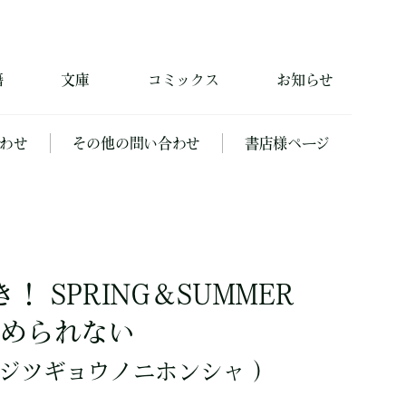
籍
文庫
コミックス
お知らせ
わせ
その他の問い合わせ
書店様ページ
！ SPRING＆SUMMER
やめられない
ジツギョウノニホンシャ ）