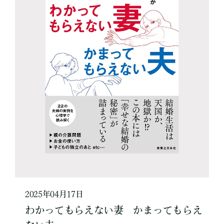
2025年04月17日
わかってもらえない妻 かまってもらえ