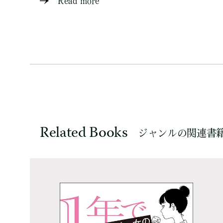
Read more
Related Books
ジャンルの関連書