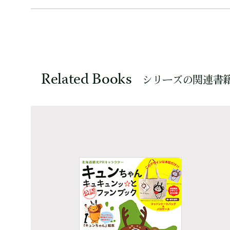
Related Books
シリーズの関連書