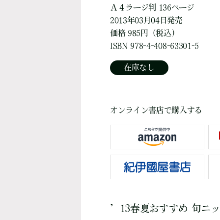
Ａ４ラージ判 136ページ
2013年03月04日発売
価格 985円（税込）
ISBN 978-4-408-63301-5
在庫なし
オンライン書店で購入する
’13春夏おすすめ 旬ニ