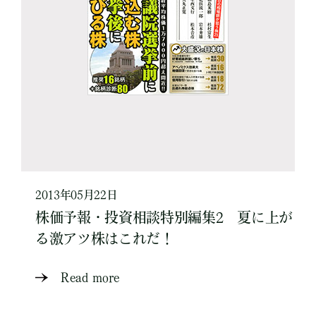
2013年05月22日
株価予報・投資相談特別編集2 夏に上が
る激アツ株はこれだ！
Read more