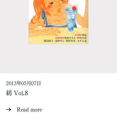
2013年05月07日
紡 Vol.8
Read more