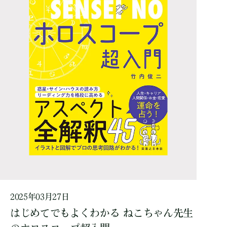
2025年03月27日
はじめてでもよくわかる ねこちゃん先生