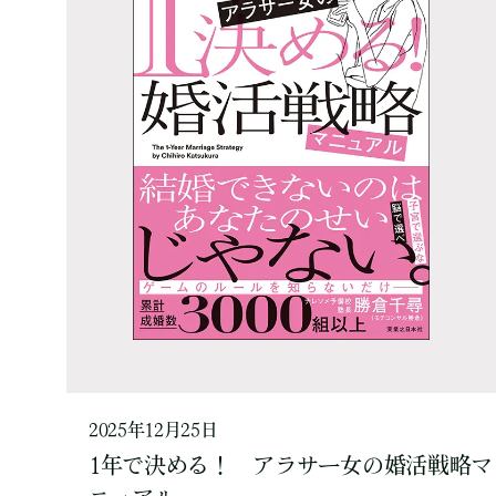
2025年12月25日
1年で決める！ アラサー女の婚活戦略マ