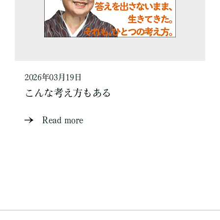
2026年03月19日
こんな考え方もある
Read more