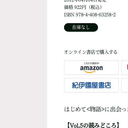
価格 922円（税込）
ISBN 978-4-408-63258-2
在庫なし
オンライン書店で購入する
はじめて<物語>に出会っ
【Vol.5の読みどころ】