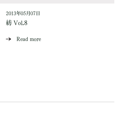
2013年05月07日
紡 Vol.8
Read more