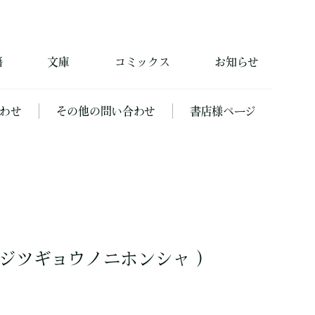
籍
文庫
コミックス
お知らせ
わせ
その他の問い合わせ
書店様ページ
ジツギョウノニホンシャ ）