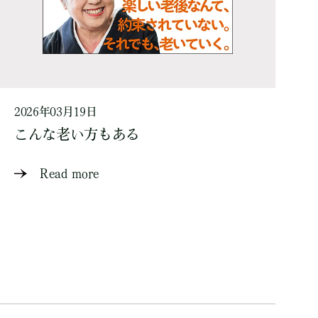
2026年03月19日
こんな老い方もある
Read more