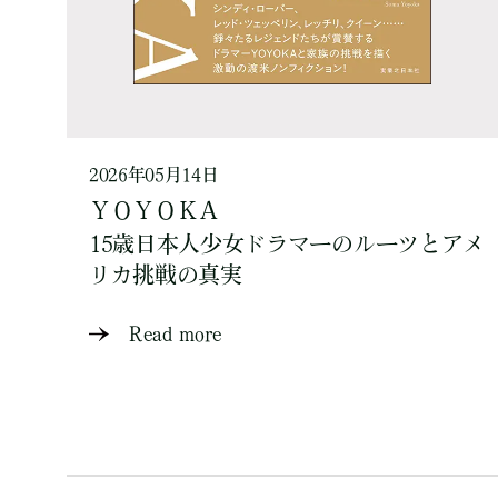
2026年05月14日
ＹＯＹＯＫＡ
15歳日本人少女ドラマーのルーツとアメ
リカ挑戦の真実
Read more