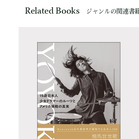
Related Books
ジャンルの関連書