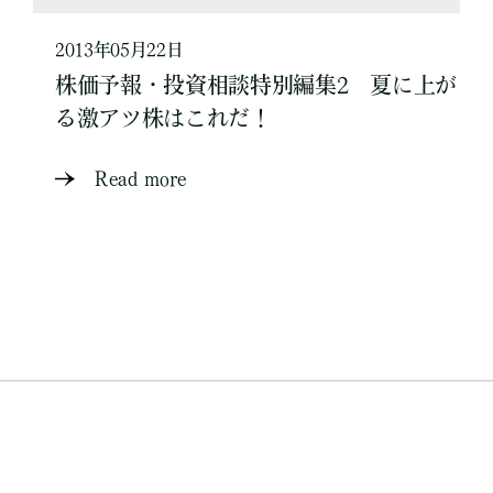
2013年05月22日
株価予報・投資相談特別編集2 夏に上が
る激アツ株はこれだ！
Read more