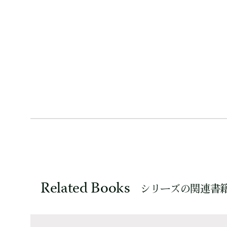
Related Books
シリーズの関連書