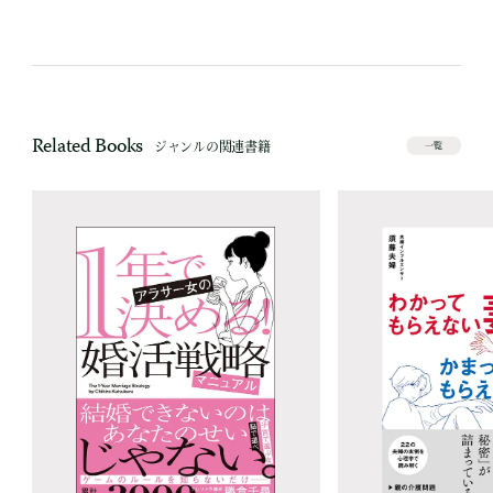
Related Books
ジャンルの関連書籍
一覧