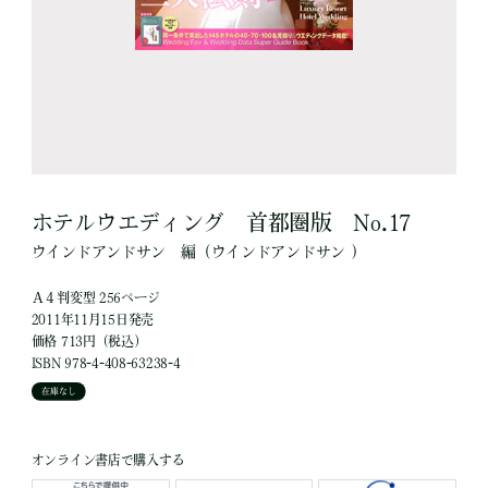
ホテルウエディング 首都圏版 No.17
ウインドアンドサン
編
（ウインドアンドサン ）
Ａ４判変型 256ページ
2011年11月15日発売
価格 713円（税込）
ISBN 978-4-408-63238-4
在庫なし
オンライン書店で購入する