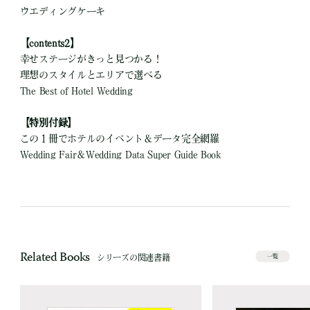
ウエディングケーキ
【contents2】
幸せステージがきっと見つかる！
理想のスタイルとエリアで選べる
The Best of Hotel Wedding
【特別付録】
この１冊でホテルのイベント＆データ完全網羅
Wedding Fair＆Wedding Data Super Guide Book
Related Books
シリーズの関連書籍
一覧