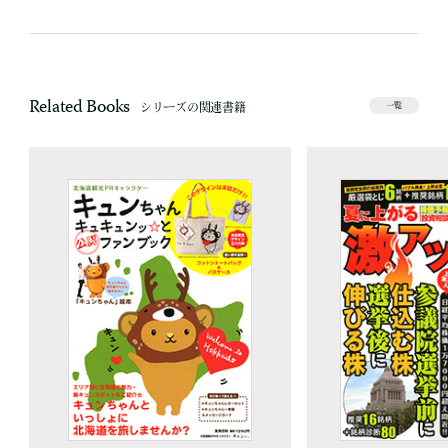
Related Books
シリーズの関連書籍
一覧