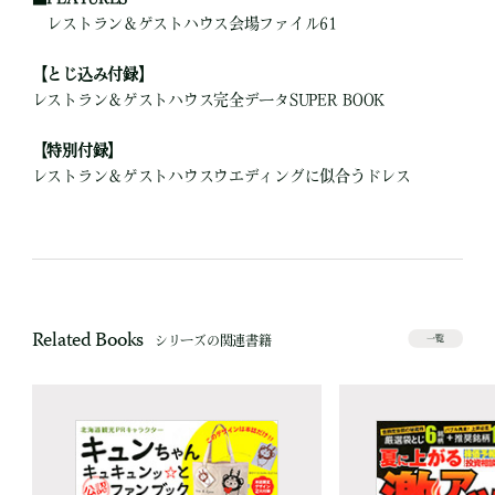
レストラン＆ゲストハウス会場ファイル61
【とじ込み付録】
レストラン＆ゲストハウス完全データSUPER BOOK
【特別付録】
レストラン＆ゲストハウスウエディングに似合うドレス
Related Books
シリーズの関連書籍
一覧