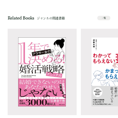
Related Books
ジャンルの関連書籍
一覧