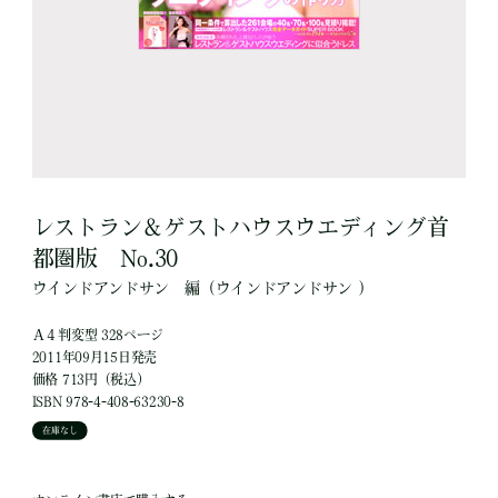
レストラン＆ゲストハウスウエディング首
都圏版 No.30
ウインドアンドサン
編
（ウインドアンドサン ）
Ａ４判変型 328ページ
2011年09月15日発売
価格 713円（税込）
ISBN 978-4-408-63230-8
在庫なし