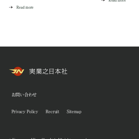
Read more
Read more
お問い合わせ
Privacy Policy
Recruit
Sitemap