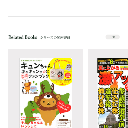
Related Books
シリーズの関連書籍
一覧