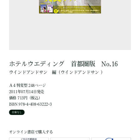
ホテルウエディング 首都圏版 No.16
ウインドアンドサン
編
（ウインドアンドサン ）
Ａ４判変型 248ページ
2011年07月14日発売
価格 713円（税込）
ISBN 978-4-408-63222-3
在庫なし
オンライン書店で購入する