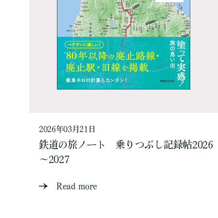
2026年03月21日
鉄道の旅ノート 乗りつぶし記録帖2026
～2027
Read more