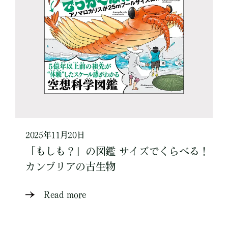
2025年11月20日
「もしも？」の図鑑 サイズでくらべる！
カンブリアの古生物
Read more