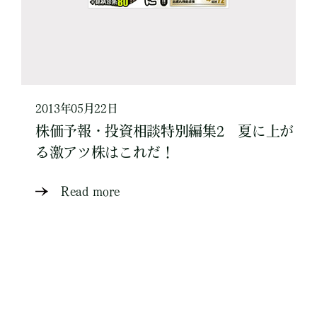
2013年05月22日
株価予報・投資相談特別編集2 夏に上が
る激アツ株はこれだ！
Read more