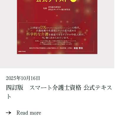
2025年10月16日
四訂版 スマート介護士資格 公式テキス
ト
Read more