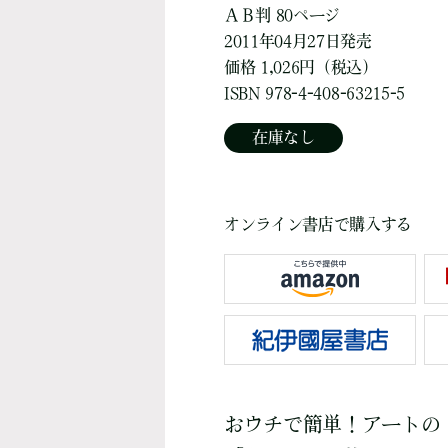
ＡＢ判 80ページ
2011年04月27日発売
価格 1,026円（税込）
ISBN 978-4-408-63215-5
在庫なし
オンライン書店で購入する
おウチで簡単！アートの