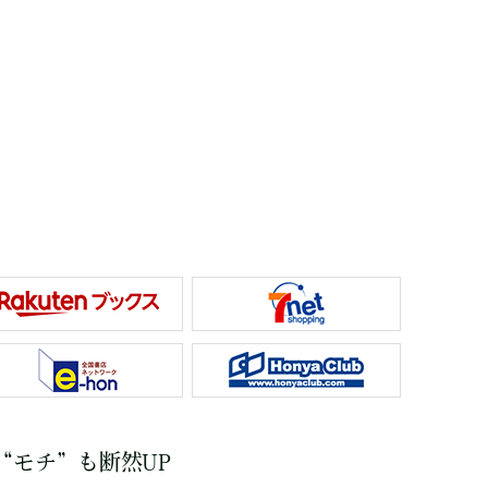
“モチ”も断然UP