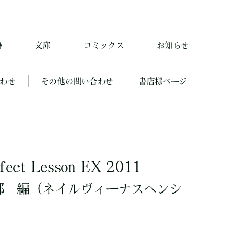
籍
文庫
コミックス
お知らせ
わせ
その他の問い合わせ
書店様ページ
t Lesson EX 2011
部
編
（ネイルヴィーナスヘンシ