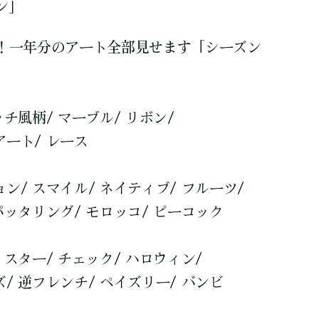
ン」
! 一年分のアート全部見せます「シーズン
チ風柄/ マーブル/ リボン/
ート/ レース
/ スマイル/ ネイティブ/ フルーツ/
パッタリング/ モロッコ/ ピーコック
スター/ チェック/ ハロウィン/
/ 逆フレンチ/ ペイズリー/ バンビ