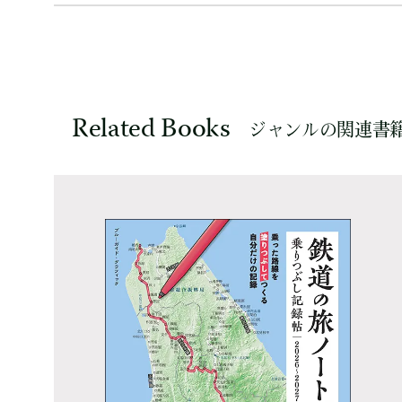
Related Books
ジャンルの関連書