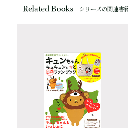
Related Books
シリーズの関連書