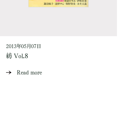
2013年05月07日
紡 Vol.8
Read more