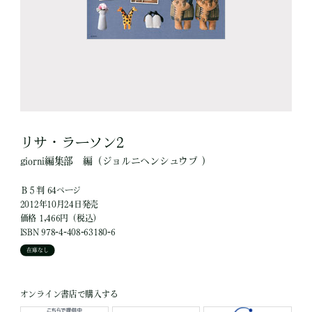
リサ・ラーソン2
giorni編集部
編
（ジョルニヘンシュウブ ）
Ｂ５判 64ページ
2012年10月24日発売
価格 1,466円（税込）
ISBN 978-4-408-63180-6
在庫なし
オンライン書店で購入する