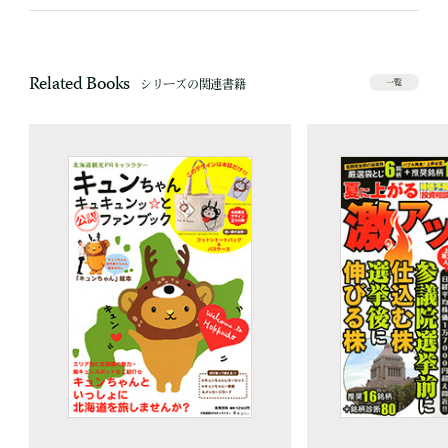
Related Books
シリーズの関連書籍
一覧