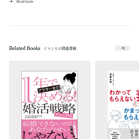
Read more
Related Books
ジャンルの関連書籍
一覧