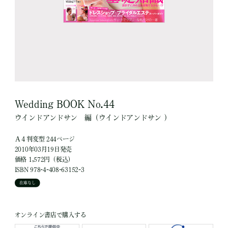
Wedding BOOK No.44
ウインドアンドサン
編
（ウインドアンドサン ）
Ａ４判変型 244ページ
2010年03月19日発売
価格 1,572円（税込）
ISBN 978-4-408-63152-3
在庫なし
オンライン書店で購入する