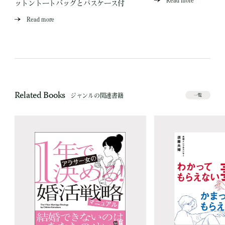
Read more
ットントートバッグとパスケース付
Read more
Related Books
ジャンルの関連書籍
一覧