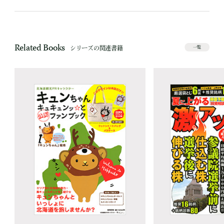
Related Books
シリーズの関連書籍
一覧