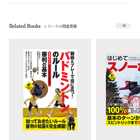
Related Books
シリーズの関連書籍
一覧