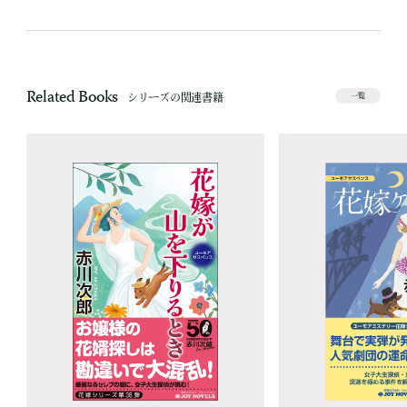
Related Books
シリーズの関連書籍
一覧