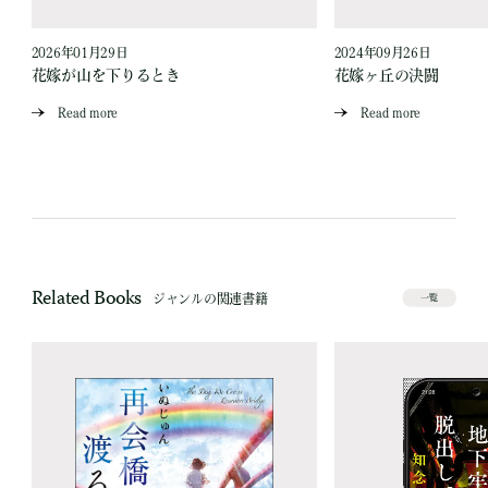
2026年01月29日
2024年09月26日
花嫁が山を下りるとき
花嫁ヶ丘の決闘
Read more
Read more
Related Books
ジャンルの関連書籍
一覧