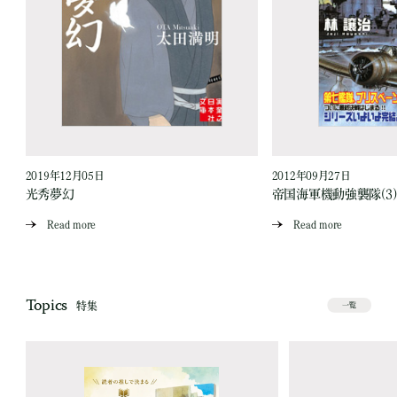
2019年12月05日
2012年09月27日
光秀夢幻
帝国海軍機動強襲隊(3)
Read more
Read more
Topics
特集
一覧