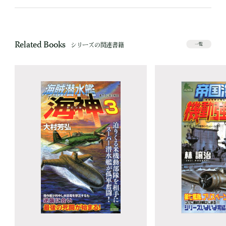
Related Books
シリーズの関連書籍
一覧