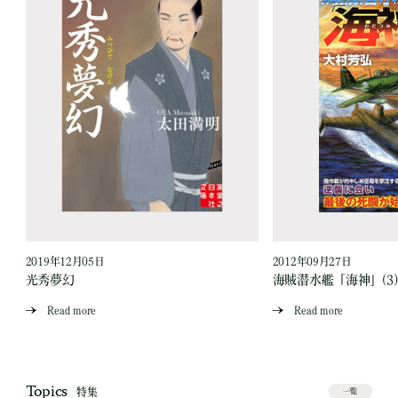
2019年12月05日
2012年09月27日
光秀夢幻
海賊潜水艦「海神」(3)
Read more
Read more
Topics
特集
一覧