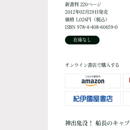
新書判 220ページ
2012年02月29日発売
価格 1,026円（税込）
ISBN 978-4-408-60659-0
在庫なし
オンライン書店で購入する
神出鬼没！ 船長のキャ