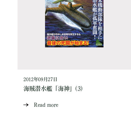
2012年09月27日
海賊潜水艦「海神」(3)
Read more