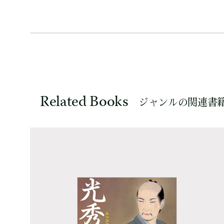
Related Books
ジャンルの関連書