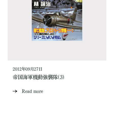
2012年09月27日
帝国海軍機動強襲隊(3)
Read more