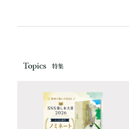
Topics
特集