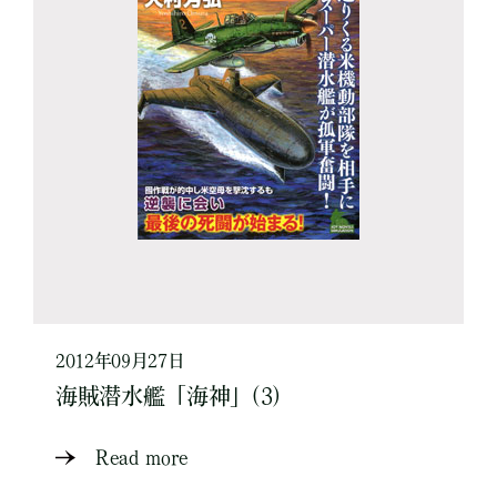
2012年09月27日
海賊潜水艦「海神」(3)
Read more