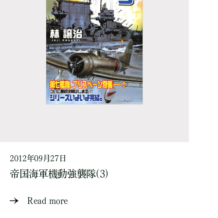
2012年09月27日
帝国海軍機動強襲隊(3)
Read more