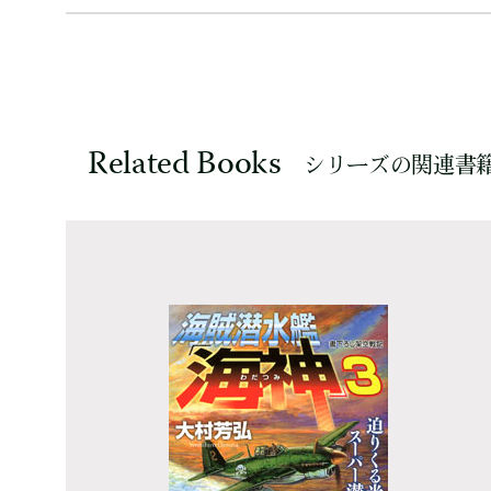
Related Books
シリーズの関連書