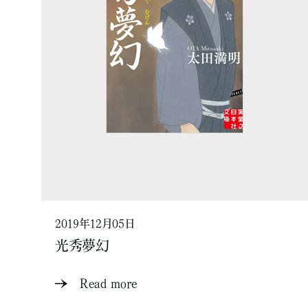
2019年12月05日
光秀夢幻
Read more