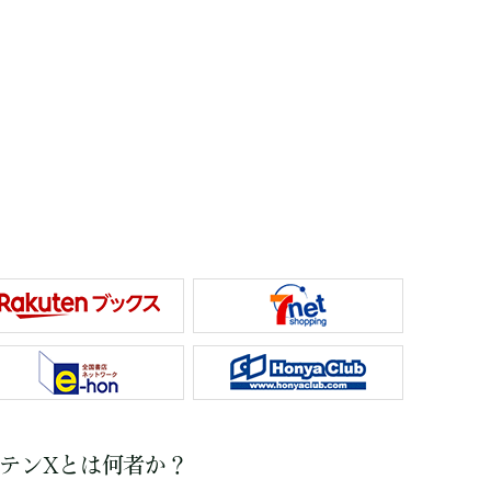
プテンXとは何者か？