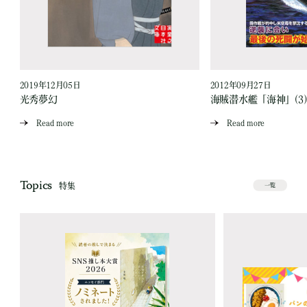
2019年12月05日
2012年09月27日
光秀夢幻
海賊潜水艦「海神」(3)
Read more
Read more
Topics
特集
一覧