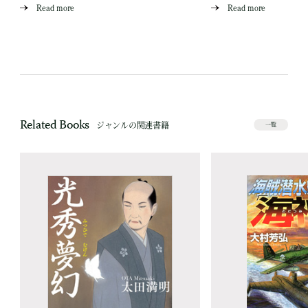
Read more
Read more
Related Books
ジャンルの関連書籍
一覧