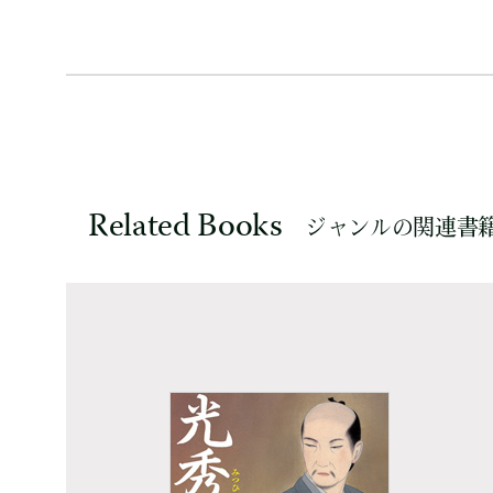
Related Books
ジャンルの関連書