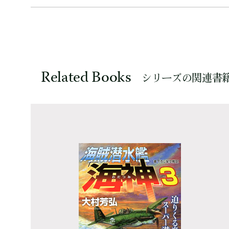
Related Books
シリーズの関連書