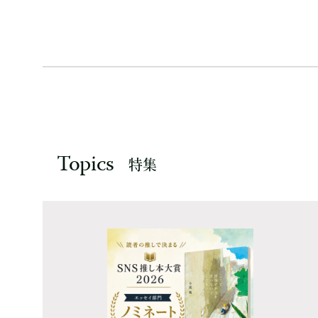
Topics
特集