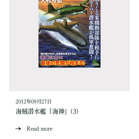
2012年09月27日
海賊潜水艦「海神」(3)
Read more