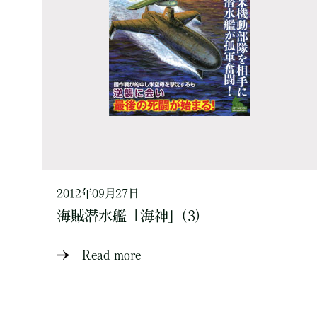
2012年09月27日
海賊潜水艦「海神」(3)
Read more