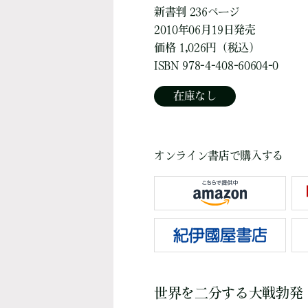
新書判 236ページ
2010年06月19日発売
価格 1,026円（税込）
ISBN 978-4-408-60604-0
在庫なし
オンライン書店で購入する
世界を二分する大戦勃発