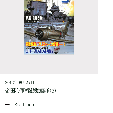
2012年09月27日
帝国海軍機動強襲隊(3)
Read more