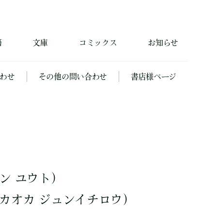
籍
文庫
コミックス
お知らせ
わせ
その他の問い合わせ
書店様ページ
ン ユウト）
カオカ ジュンイチロウ）