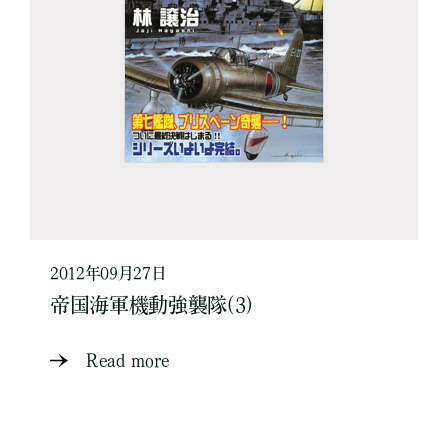
2012年09月27日
帝国海軍機動強襲隊(3)
Read more