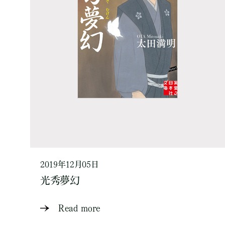
2019年12月05日
光秀夢幻
Read more