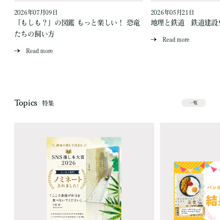
2026年07月09日
2026年05月21日
「もしも？」の図鑑 もっと楽しい！ 恐竜
地理と鉄道 鉄道建設
たちの飼い方
Read more
Read more
Topics
特集
一覧