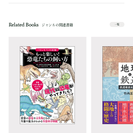
Related Books
ジャンルの関連書籍
一覧