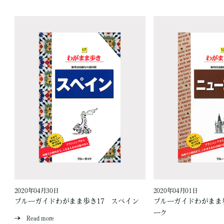
2020年04月30日
2020年04月01日
ブルーガイドわがまま歩き17 スペイン
ブルーガイドわがまま
ーク
Read more