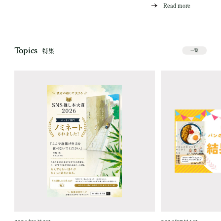
Read more
Topics
特集
一覧