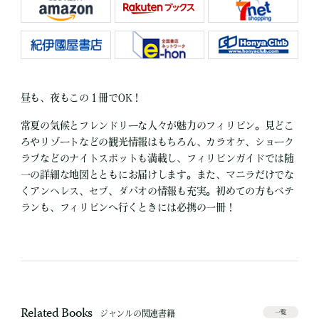
昼も、夜もこの１冊でOK！
常夏の気候とフレンドリーな人々が魅力のフィリピン。見どこ
ろやリゾートなどの観光情報はもちろん、カラオケ、ショーク
ラブなどのナイトスポットも満載し、フィリピンガイドでは随
一の詳細な地図とともにお届けします。また、マニラだけでな
くアンヘレス、セブ、ダバオの情報も充実。初めての方もベテ
ランも、フィリピンへ行くときには必携の一冊！
Related Books
ジャンルの関連書籍
一覧