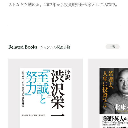
ストなどを勤める。2002年から投資戦略研究家として活躍中。
Related Books
ジャンルの関連書籍
一覧