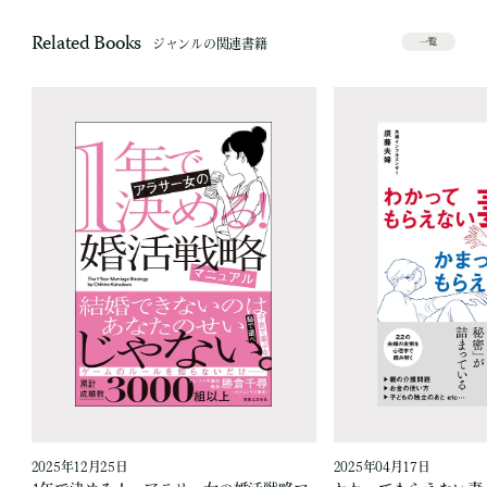
Related Books
ジャンルの関連書籍
一覧
2025年12月25日
2025年04月17日