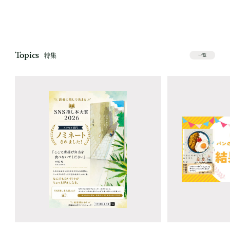
Topics
特集
一覧