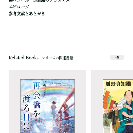
第六プール 水族館のクリスマス
エピローグ
参考文献とあとがき
Related Books
シリーズの関連書籍
一覧