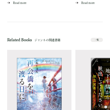
Read more
Read more
Related Books
ジャンルの関連書籍
一覧