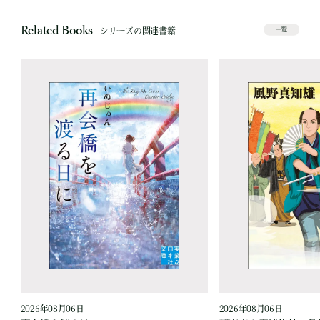
Related Books
シリーズの関連書籍
一覧
2026年08月06日
2026年08月06日