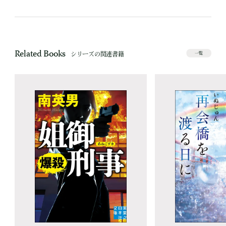
Related Books
シリーズの関連書籍
一覧