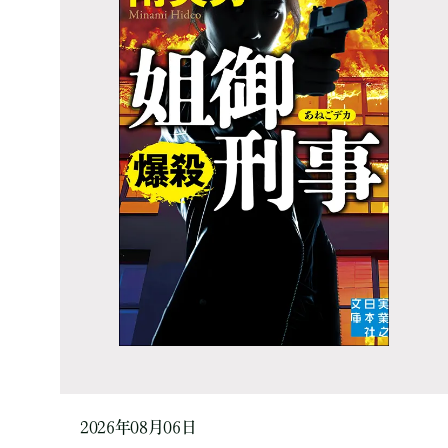
2026年08月06日