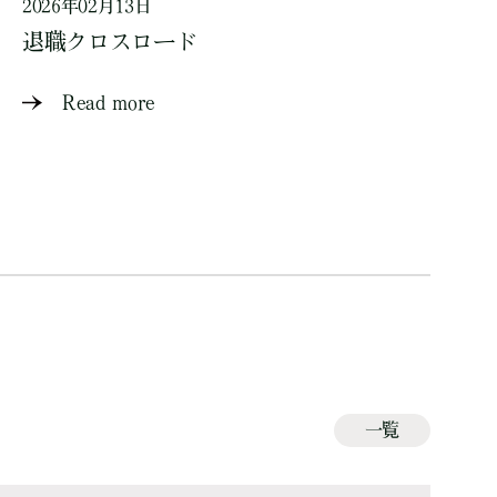
2026年02月13日
退職クロスロード
Read more
一覧