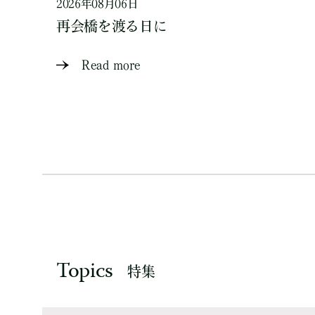
2026年08月06日
再会橋を渡る日に
Read more
Topics
特集