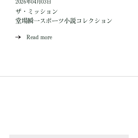
2026年04月03日
ザ・ミッション
堂場瞬一スポーツ小説コレクション
Read more