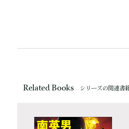
Related Books
シリーズの関連書