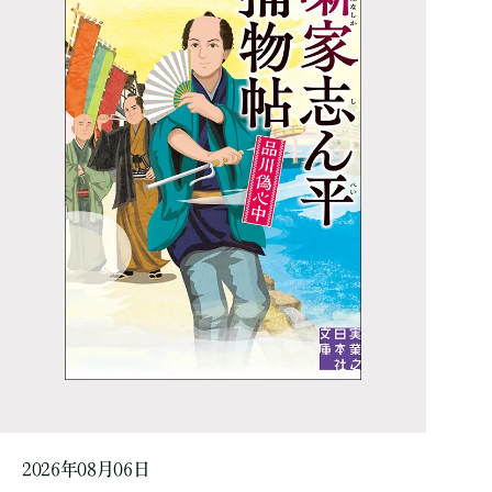
2026年08月06日