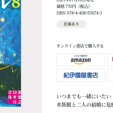
価格 770円（税込）
ISBN 978-4-408-55674-1
在庫あり
オンライン書店で購入する
いつまでも一緒にいたい
水族館と二人の結婚に危