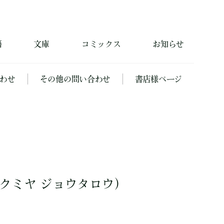
籍
文庫
コミックス
お知らせ
わせ
その他の問い合わせ
書店様ページ
クミヤ ジョウタロウ）