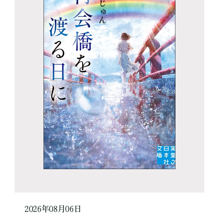
2026年08月06日