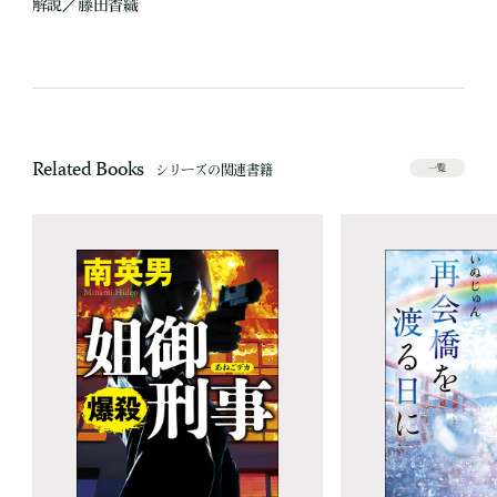
解説／藤田香織
Related Books
シリーズの関連書籍
一覧