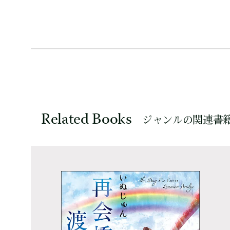
Related Books
ジャンルの関連書