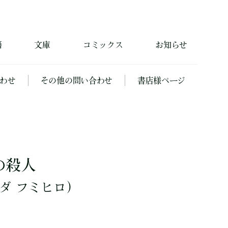
籍
文庫
コミックス
お知らせ
わせ
その他の問い合わせ
書店様ページ
0の殺人
ダ フミヒロ）