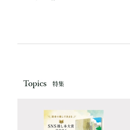
Topics
特集