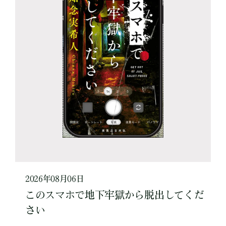
2026年08月06日
このスマホで地下牢獄から脱出してくだ
さい