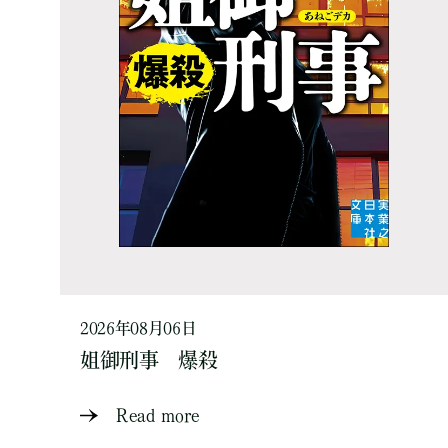
2026年08月06日
姐御刑事 爆殺
Read more