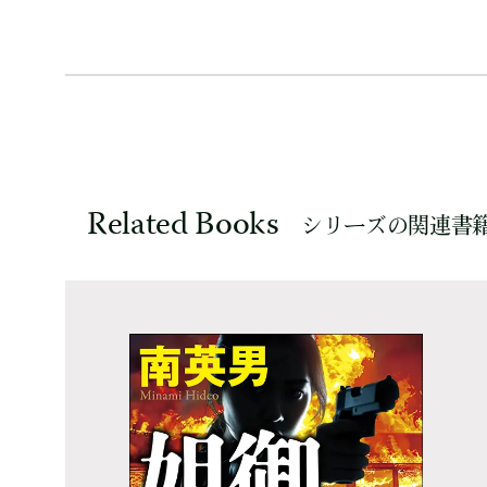
Related Books
シリーズの関連書