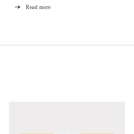
Read more