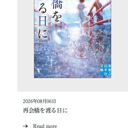
2026年08月06日
再会橋を渡る日に
Read more