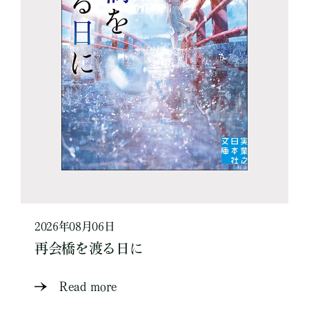
2026年08月06日
再会橋を渡る日に
Read more