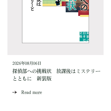
2026年08月06日
探偵部への挑戦状 放課後はミステリー
とともに 新装版
Read more