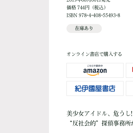
価格 744円（税込）
ISBN 978-4-408-55493-8
在庫あり
オンライン書店で購入する
美少女アイドル、危うし
“反社会的”探偵事務所