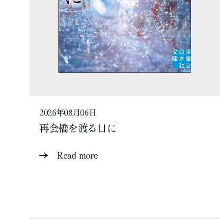
2026年08月06日
再会橋を渡る日に
Read more