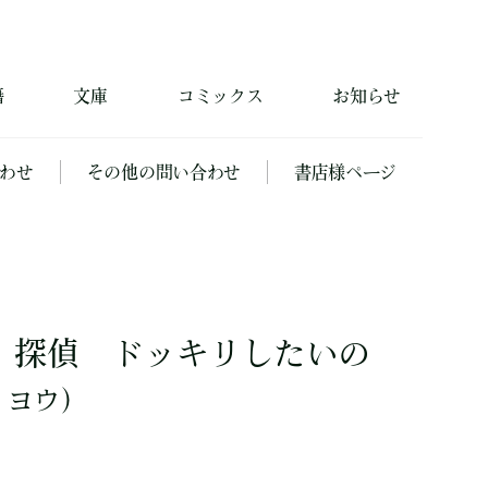
籍
文庫
コミックス
お知らせ
わせ
その他の問い合わせ
書店様ページ
）探偵 ドッキリしたいの
 ヨウ）