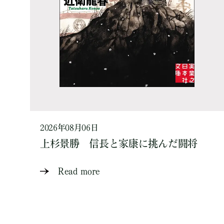
2026年08月06日
上杉景勝 信長と家康に挑んだ闘将
Read more