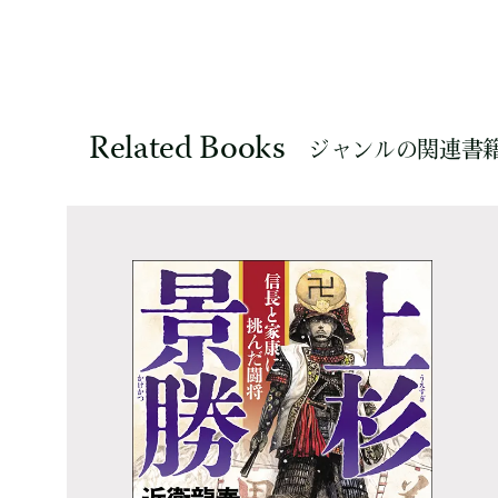
Related Books
ジャンルの関連書