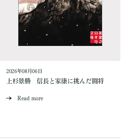
2026年08月06日
上杉景勝 信長と家康に挑んだ闘将
Read more