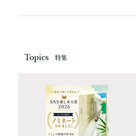
Topics
特集