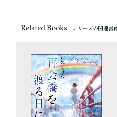
Related Books
シリーズの関連書