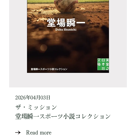
2026年04月03日
ザ・ミッション
堂場瞬一スポーツ小説コレクション
Read more