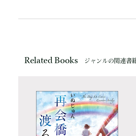
Related Books
ジャンルの関連書