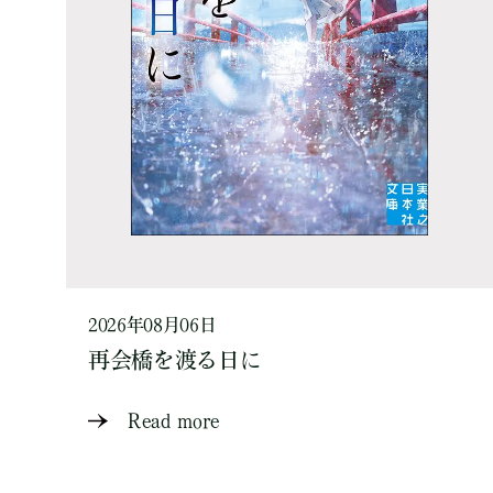
2026年08月06日
再会橋を渡る日に
Read more