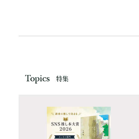
Topics
特集