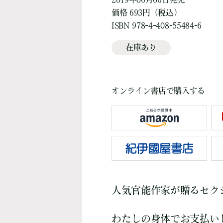
価格 693円（税込）
ISBN 978-4-408-55484-6
在庫あり
オンライン書店で購入する
人気官能作家が贈るセク
わたしの身体でお支払い