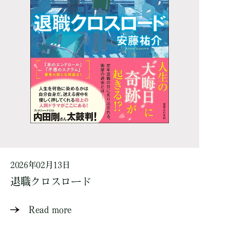
2026年02月13日
退職クロスロード
Read more