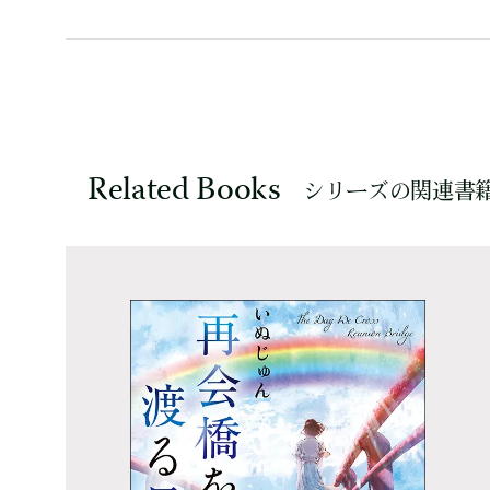
Related Books
シリーズの関連書