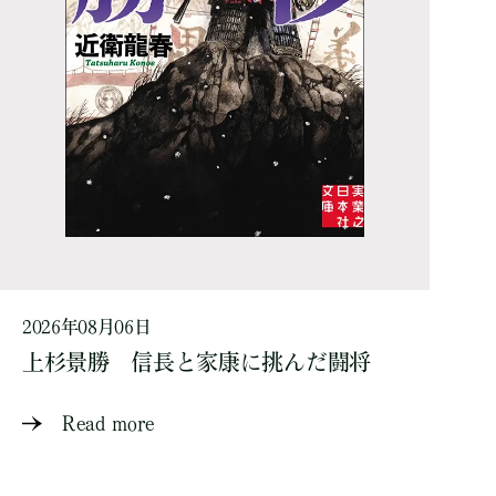
2026年08月06日
上杉景勝 信長と家康に挑んだ闘将
Read more