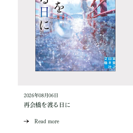
2026年08月06日
再会橋を渡る日に
Read more