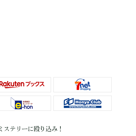
ミステリーに殴り込み！