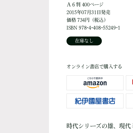
Ａ６判 400ページ
2015年07月31日発売
価格 734円（税込）
ISBN 978-4-408-55249-1
在庫なし
オンライン書店で購入する
時代シリーズの雄、現代