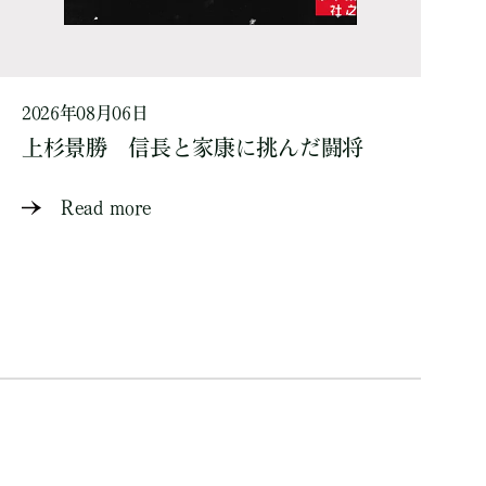
2026年08月06日
上杉景勝 信長と家康に挑んだ闘将
Read more