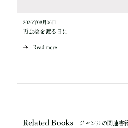
2026年08月06日
再会橋を渡る日に
Read more
Related Books
ジャンルの関連書