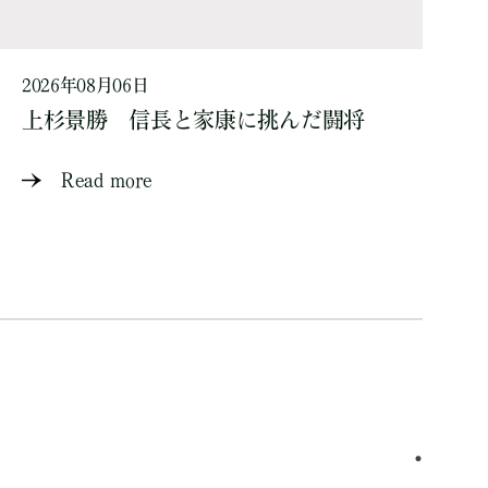
2026年08月06日
上杉景勝 信長と家康に挑んだ闘将
Read more