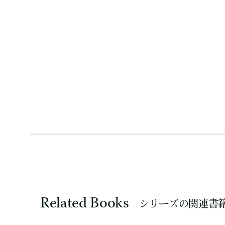
Related Books
シリーズの関連書