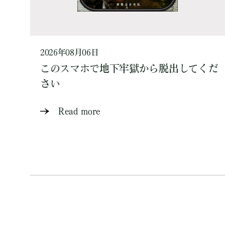
2026年08月06日
このスマホで地下牢獄から脱出してくだ
さい
Read more