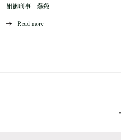
姐御刑事 爆殺
Read more