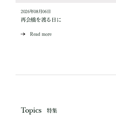
2026年08月06日
再会橋を渡る日に
Read more
Topics
特集