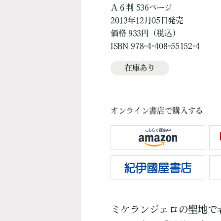
Ａ６判 536ページ
2013年12月05日発売
価格 933円（税込）
ISBN 978-4-408-55152-4
在庫あり
オンライン書店で購入する
ミケランジェロの聖地で