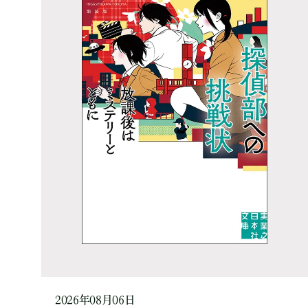
2026年08月06日