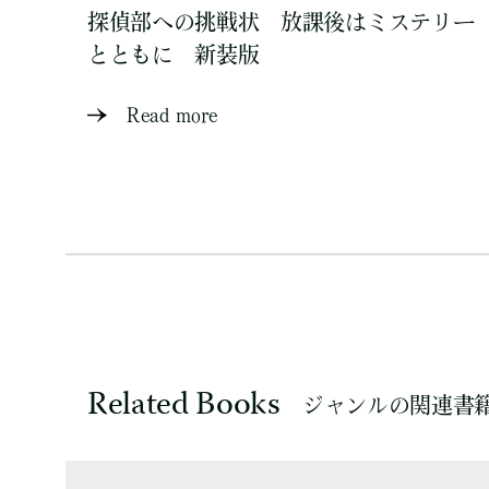
探偵部への挑戦状 放課後はミステリー
とともに 新装版
Read more
Related Books
ジャンルの関連書