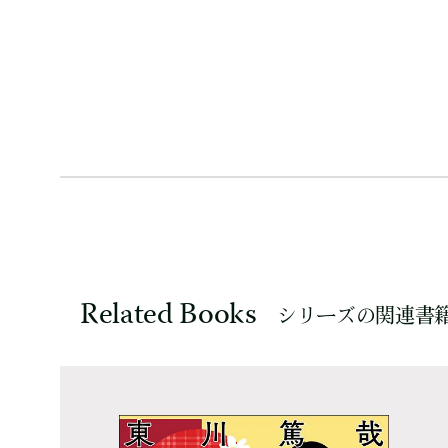
Related Books
シリーズの関連書