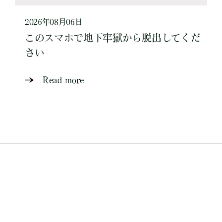
2026年08月06日
このスマホで地下牢獄から脱出してくだ
さい
Read more