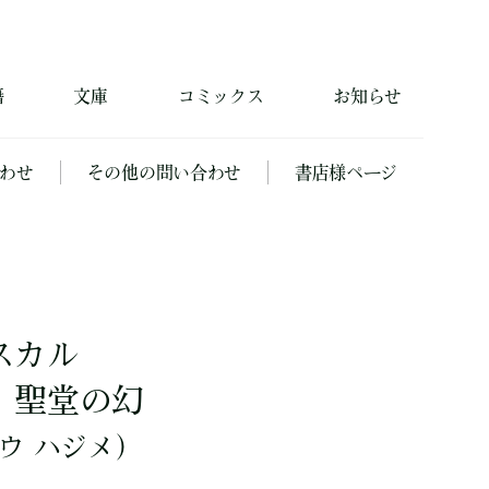
籍
文庫
コミックス
お知らせ
わせ
その他の問い合わせ
書店様ページ
スカル
 聖堂の幻
ウ ハジメ）