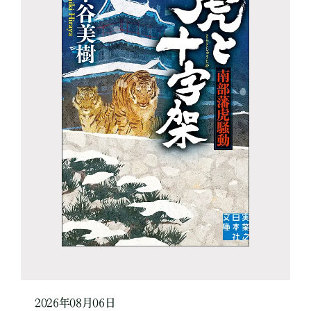
2026年08月06日