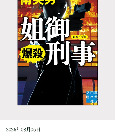
2026年08月06日