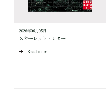
2026年06月05日
スカーレット・レター
Read more