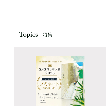
Topics
特集