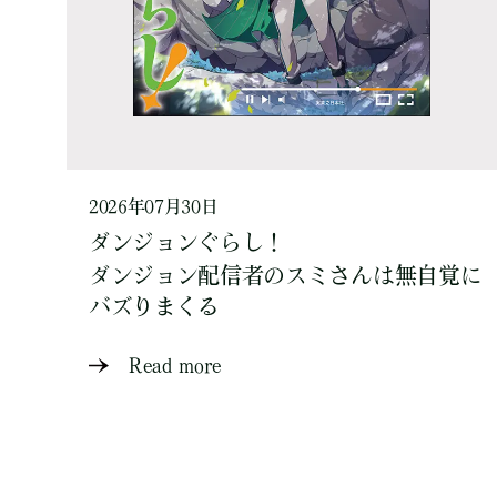
2026年07月30日
ダンジョンぐらし！
ダンジョン配信者のスミさんは無自覚に
バズりまくる
Read more