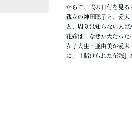
からで、式の日付を見る
親友の神田聡子と、愛犬
と、周りは知らない人ば
花嫁は、なぜか犬だった
女子大生・亜由美が愛犬
に、「賭けられた花嫁」