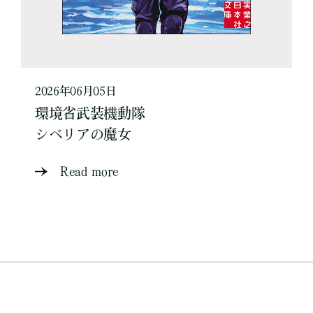
2026年06月05日
環境省武装機動隊
シベリアの魔女
Read more