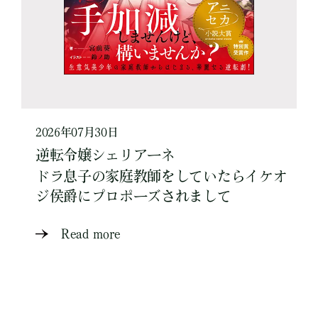
2026年07月30日
逆転令嬢シェリアーネ
ドラ息子の家庭教師をしていたらイケオ
ジ侯爵にプロポーズされまして
Read more