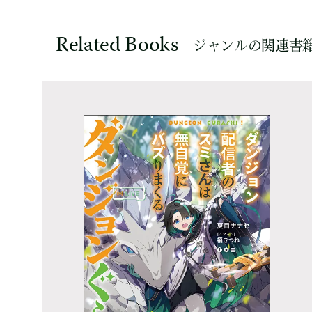
Related Books
ジャンルの関連書