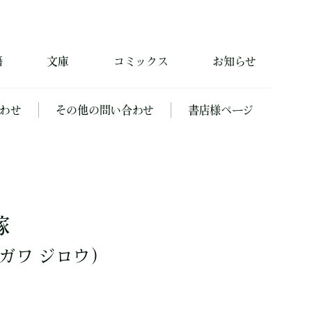
籍
文庫
コミックス
お知らせ
わせ
その他の問い合わせ
書店様ページ
嫁
ガワ ジロウ）