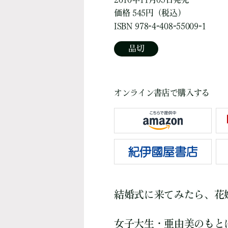
価格 545円（税込）
ISBN 978-4-408-55009-1
品切
オンライン書店で購入する
結婚式に来てみたら、花嫁
女子大生・亜由美のもと