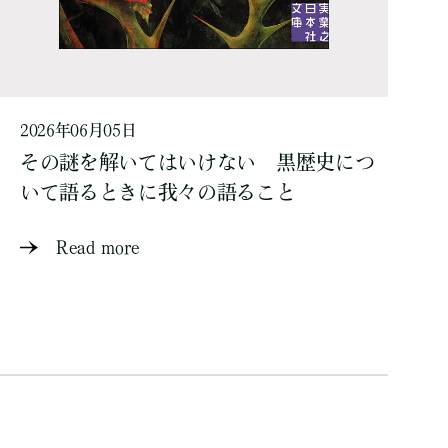
2026年06月05日
その謎を解いてはいけない 黒歴史につ
いて語るときに我々の語ること
Read more