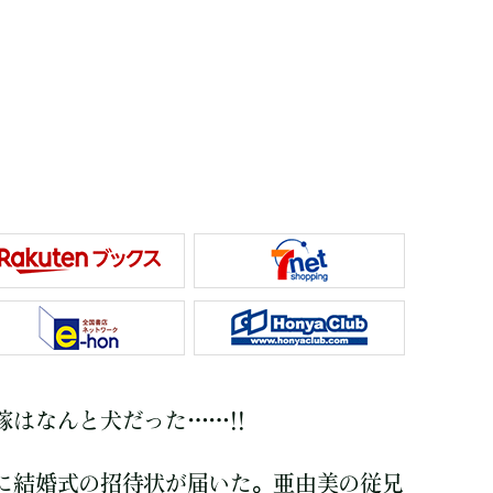
はなんと犬だった……!!
に結婚式の招待状が届いた。亜由美の従兄