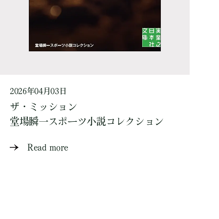
2026年04月03日
ザ・ミッション
堂場瞬一スポーツ小説コレクション
Read more