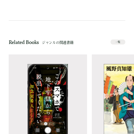
Related Books
ジャンルの関連書籍
一覧