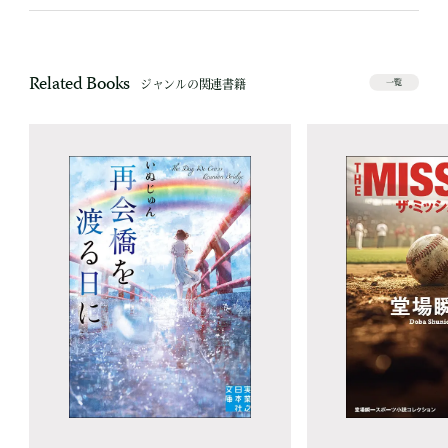
Related Books
ジャンルの関連書籍
一覧