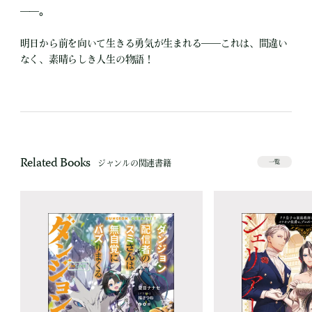
――。
明日から前を向いて生きる勇気が生まれる――これは、間違い
なく、素晴らしき人生の物語！
Related Books
ジャンルの関連書籍
一覧