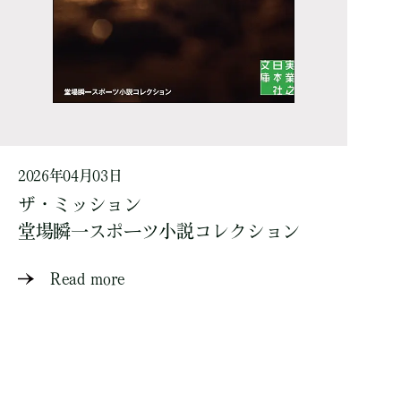
2026年04月03日
ザ・ミッション
堂場瞬一スポーツ小説コレクション
Read more