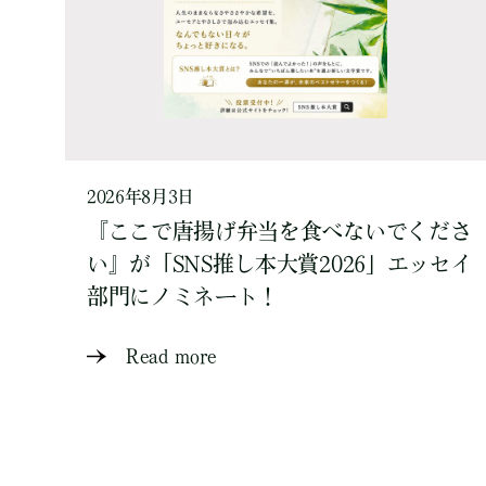
2026年8月3日
『ここで唐揚げ弁当を食べないでくださ
い』が「SNS推し本大賞2026」エッセイ
部門にノミネート！
Read more