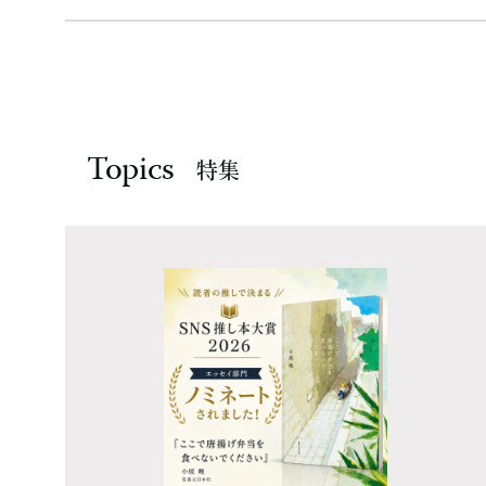
Topics
特集