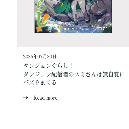
2026年07月30日
ダンジョンぐらし！
ダンジョン配信者のスミさんは無自覚に
バズりまくる
Read more