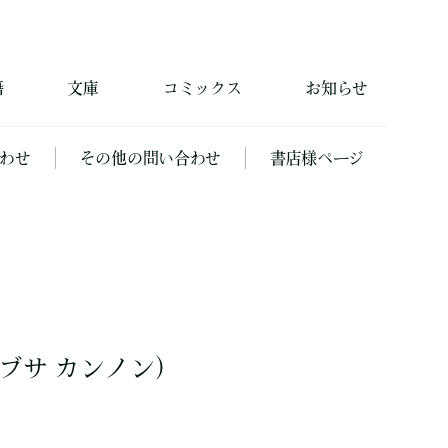
籍
文庫
コミックス
お知らせ
わせ
その他の問い合わせ
書店様ページ
ブサ カンノン）