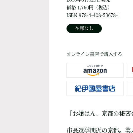
価格 1,760円（税込）
ISBN 978-4-408-53678-1
在庫なし
オンライン書店で購入する
「お嬢はん、京都の秘密
市長選挙間近の京都。美