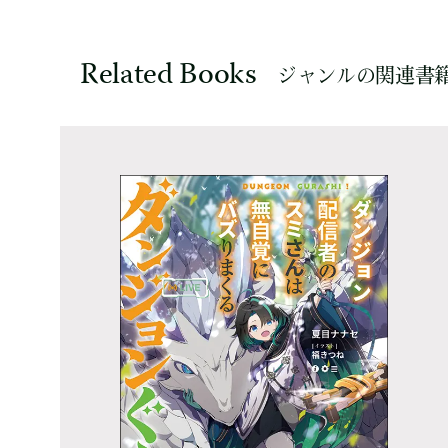
Related Books
ジャンルの関連書