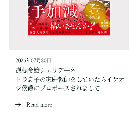
2026年07月30日
逆転令嬢シェリアーネ
ドラ息子の家庭教師をしていたらイケオ
ジ侯爵にプロポーズされまして
Read more