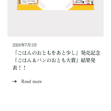
2026年7月1日
『ごはんのおともをあと少し』発売記念
「ごはん＆パンのおとも大賞」結果発
表！！
Read more