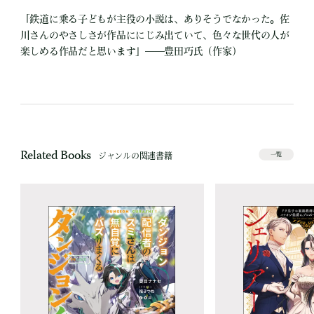
「鉄道に乗る子どもが主役の小説は、ありそうでなかった。佐
川さんのやさしさが作品ににじみ出ていて、色々な世代の人が
楽しめる作品だと思います」――豊田巧氏（作家）
Related Books
ジャンルの関連書籍
一覧