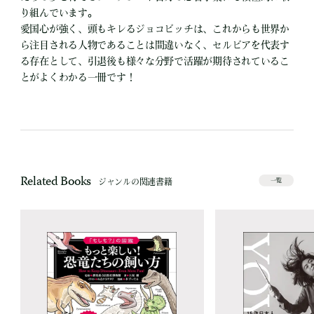
り組んでいます。
愛国心が強く、頭もキレるジョコビッチは、これからも世界か
ら注目される人物であることは間違いなく、セルビアを代表す
る存在として、引退後も様々な分野で活躍が期待されているこ
とがよくわかる一冊です！
Related Books
ジャンルの関連書籍
一覧