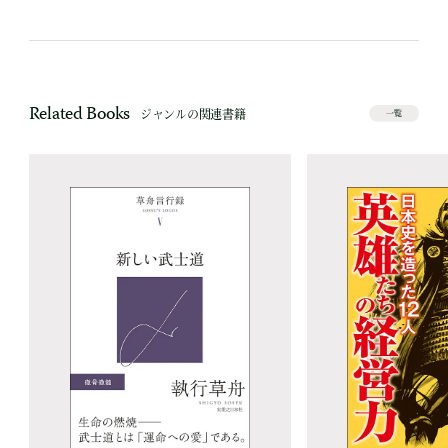
Related Books
ジャンルの関連書籍
一覧